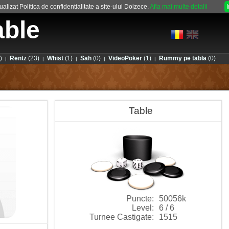
alizat Politica de confidentialitate a site-ului Doizece.
Afla mai multe detalii
able
)
Rentz
(23)
Whist
(1)
Sah
(0)
VideoPoker
(1)
Rummy pe tabla
(0)
|
|
|
|
|
Table
Puncte:
50056k
Level:
6 / 6
Turnee Castigate:
1515