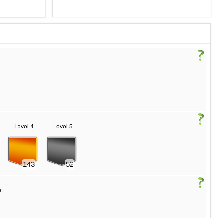
Level 4
Level 5
143
52
e