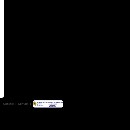
|
Contact
|
Contact
|