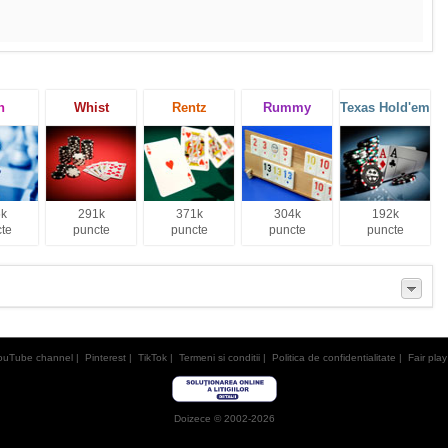
h
Whist
Rentz
Rummy
Texas Hold'em
k
291k
371k
304k
192k
te
puncte
puncte
puncte
puncte
ouTube channel
|
Pinterest
|
TikTok
|
Termeni si conditii
|
Politica de confidentialitate
|
Fair play
Doizece © 2002-2026